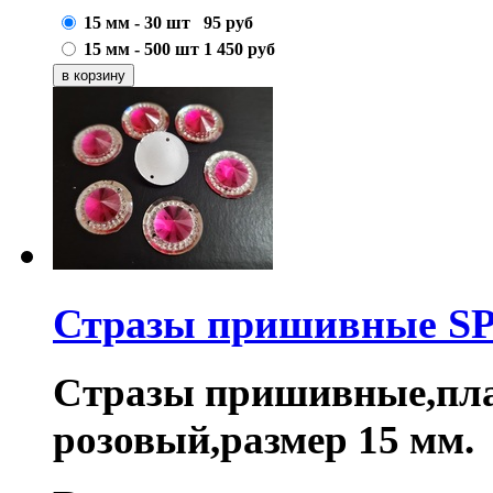
15 мм - 30 шт
95
руб
15 мм - 500 шт
1 450
руб
Стразы пришивные S
Стразы пришивные,пла
розовый,размер 15 мм.