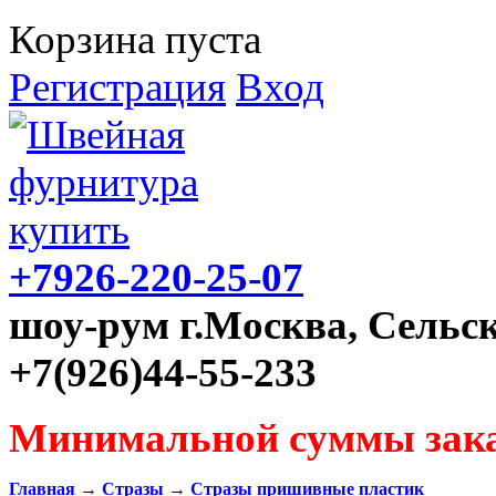
Корзина пуста
Регистрация
Вход
+7926-220-25-07
шоу-рум г.Москва, Сельск
+7(926)44-55-233
Минимальной суммы зака
Главная
→
Стразы
→
Стразы пришивные пластик