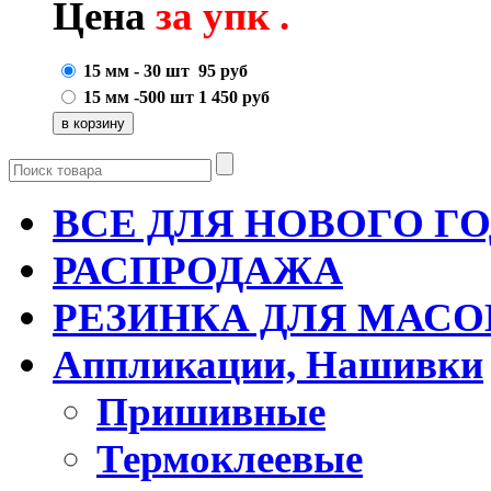
Цена
за упк .
15 мм - 30 шт
95
руб
15 мм -500 шт
1 450
руб
ВСЕ ДЛЯ НОВОГО Г
РАСПРОДАЖА
РЕЗИНКА ДЛЯ МАСО
Аппликации, Нашивки
Пришивные
Термоклеевые