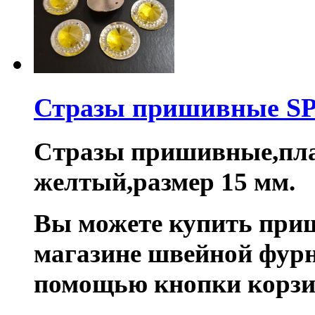
Стразы пришивные S
Стразы пришивные,пла
желтый,размер 15 мм.
Вы можете купить при
магазине швейной фурн
помощью кнопки корзи