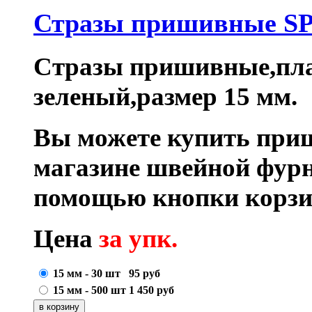
Стразы пришивные S
Стразы пришивные,пла
зеленый,размер 15 мм.
Вы можете купить при
магазине швейной фурн
помощью кнопки корзи
Цена
за упк.
15 мм - 30 шт
95
руб
15 мм - 500 шт
1 450
руб