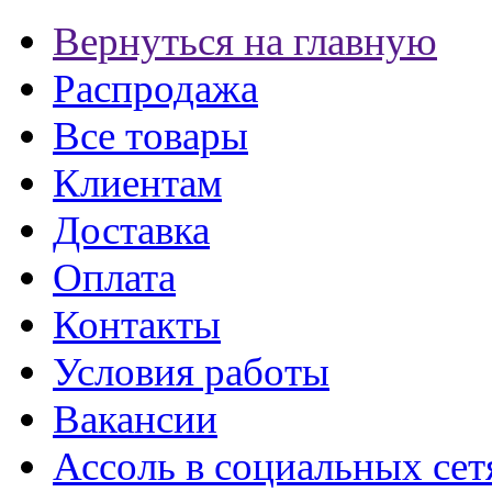
Вернуться на главную
Распродажа
Все товары
Клиентам
Доставка
Оплата
Контакты
Условия работы
Вакансии
Ассоль в социальных сет