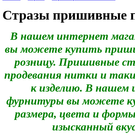
Стразы пришивные 
В нашем интернет мага
вы можете купить пришив
розницу. Пришивные ст
продевания нитки и таки
к изделию. В нашем
фурнитуры вы можете к
размера, цвета и форм
изысканный вкус