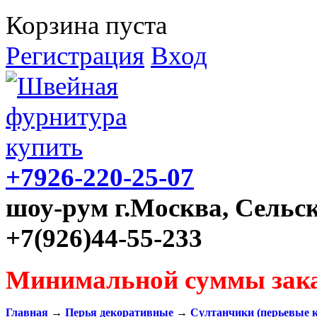
Корзина пуста
Регистрация
Вход
+7926-220-25-07
шоу-рум г.Москва, Сельск
+7(926)44-55-233
Минимальной суммы зака
Главная
→
Перья декоративные
→
Султанчики (перьевые 