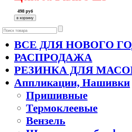
498
руб
ВСЕ ДЛЯ НОВОГО Г
РАСПРОДАЖА
РЕЗИНКА ДЛЯ МАСО
Аппликации, Нашивки
Пришивные
Термоклеевые
Вензель