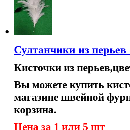
Султанчики из перьев
Кисточки из перьев,цве
Вы
можете купить кист
магазине швейной фур
корзина.
Цена за 1 или 5 шт