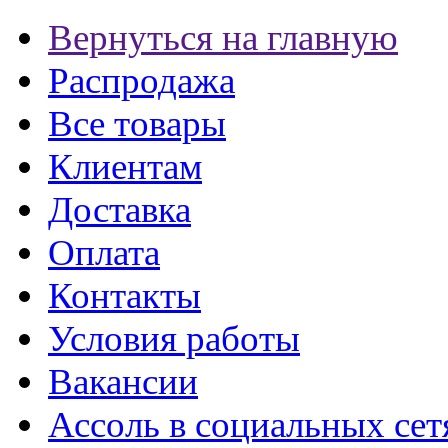
Вернуться на главную
Распродажа
Все товары
Клиентам
Доставка
Оплата
Контакты
Условия работы
Вакансии
Ассоль в социальных сет