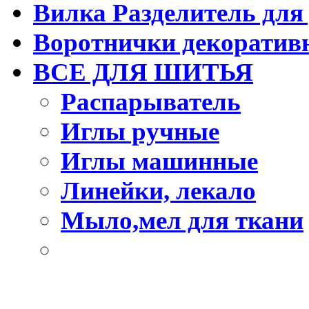
Вилка Разделитель для
Воротнички декоратив
ВСЕ ДЛЯ ШИТЬЯ
Распарыватель
Иглы ручные
Иглы машинные
Линейки, лекало
Мыло,мел для ткани