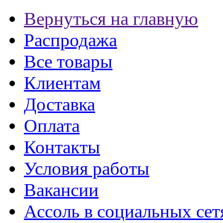
Вернуться на главную
Распродажа
Все товары
Клиентам
Доставка
Оплата
Контакты
Условия работы
Вакансии
Ассоль в социальных сет