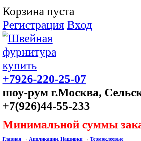
Корзина пуста
Регистрация
Вход
+7926-220-25-07
шоу-рум г.Москва, Сельск
+7(926)44-55-233
Минимальной суммы зака
Главная
→
Аппликации, Нашивки
→
Термоклеевые