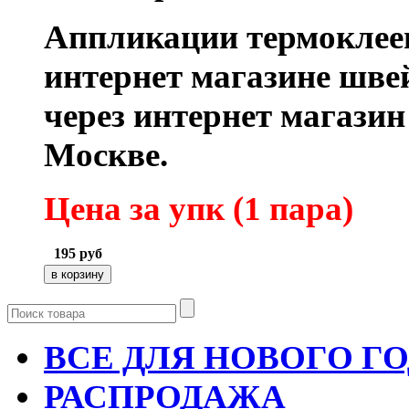
Аппликации термоклее
интернет магазине шве
через интернет магази
Москве.
Цена за упк (1 пара
)
195
руб
ВСЕ ДЛЯ НОВОГО Г
РАСПРОДАЖА