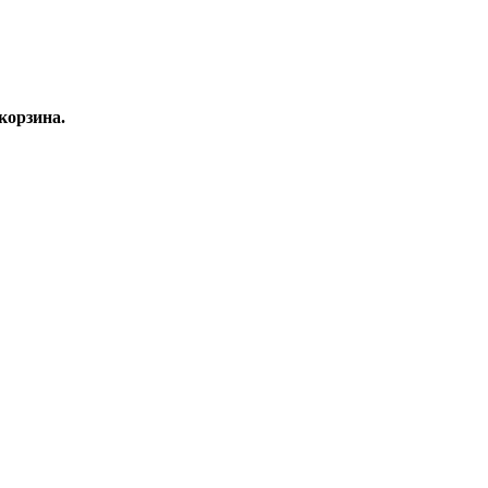
корзина.