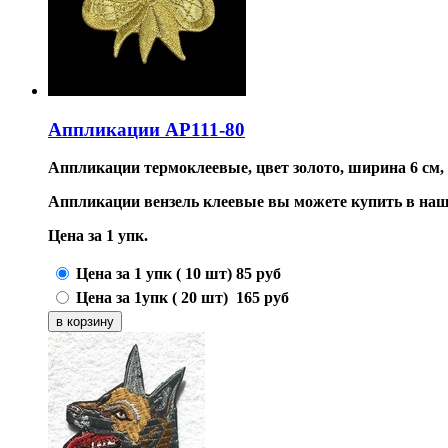
Аппликации AP111-80
Аппликации термоклеевые, цвет золото, ширина 6 см, 
Аппликации вензель клеевые вы можете купить в на
Цена
за 1 упк.
Цена за 1 упк ( 10 шт)
85
руб
Цена за 1упк ( 20 шт)
165
руб