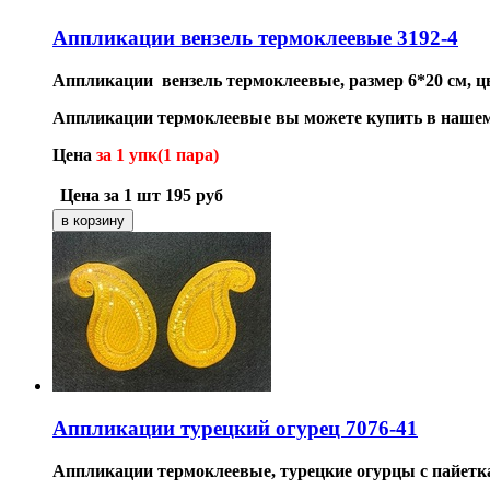
Аппликации вензель термоклеевые 3192-4
Аппликации вензель термоклеевые, размер 6*20 см, ц
Аппликации термоклеевые вы можете купить в нашем
Цена
за 1 упк(1 пара)
Цена за 1 шт
195
руб
Аппликации турецкий огурец 7076-41
Аппликации термоклеевые, турецкие огурцы с пайетками