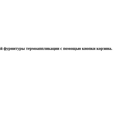
ой фурнитуры термоаппликации с помощью кнопки корзина.