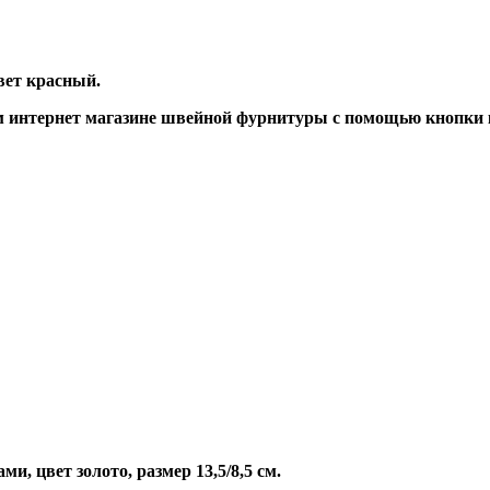
вет красный.
 интернет магазине швейной фурнитуры с помощью кнопки 
, цвет золото, размер 13,5/8,5 см.