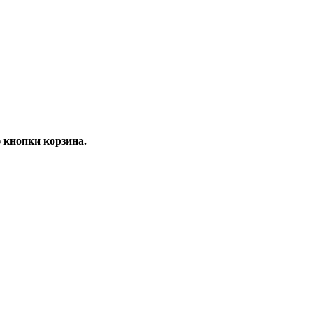
 кнопки корзина.