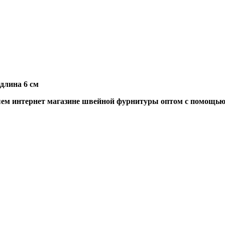
длина 6 см
шем интернет магазине швейной фурнитуры оптом с помощью