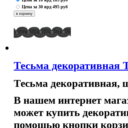
Цена за 30 ярд
495
руб
Тесьма декоративная 
Тесьма декоративная, 
В нашем интернет маг
может купить декорати
помощью кнопки корзи