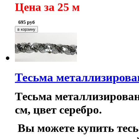
Цена за 25 м
695
руб
Тесьма металлизирова
Тесьма металлизирован
см, цвет серебро.
Вы можете купить тес