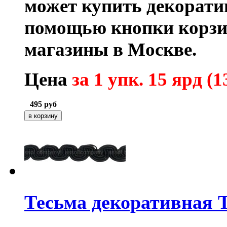
может купить декорати
помощью кнопки корзи
магазины в Москве.
Цена
за 1 упк. 15 ярд (1
495
руб
Тесьма декоративная 