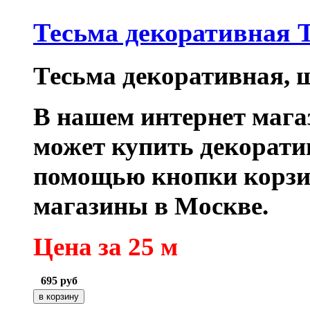
Тесьма декоративная 
Тесьма декоративная, ш
В нашем интернет маг
может купить декорати
помощью кнопки корзи
магазины в Москве.
Цена за 25 м
695
руб