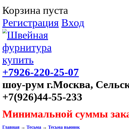
Корзина пуста
Регистрация
Вход
+7926-220-25-07
шоу-рум г.Москва, Сельск
+7(926)44-55-233
Минимальной суммы зака
Главная
→
Тесьма
→
Тесьма вьюнок