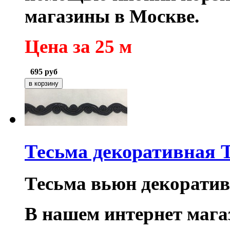
магазины в Москве.
Цена за 25 м
695
руб
Тесьма декоративная 
Тесьма вьюн декоратив
В нашем интернет маг