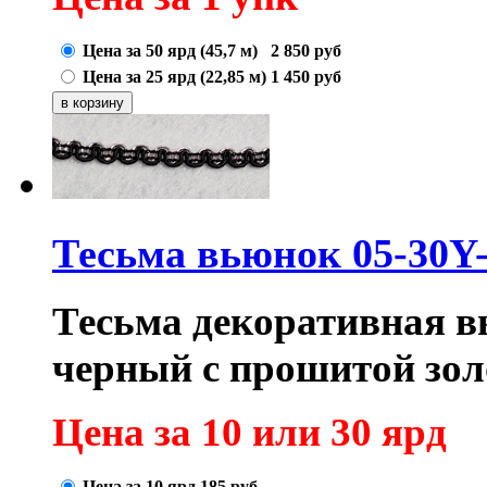
Цена за 50 ярд (45,7 м)
2 850
руб
Цена за 25 ярд (22,85 м)
1 450
руб
Тесьма вьюнок 05-30Y
Тесьма декоративная вь
черный с прошитой зо
Цена за 10 или 30 ярд
Цена за 10 ярд
185
руб