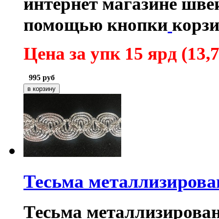
интернет магазине шве
помощью кнопки
корзи
Цена за упк 15 ярд (13,7
995
руб
Тесьма металлизирова
Тесьма металлизирован