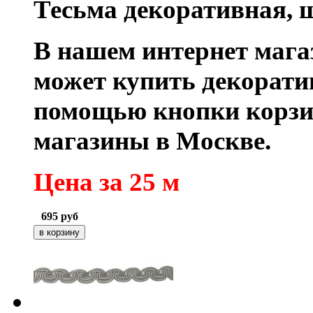
Тесьма декоративная, 
В нашем интернет маг
может купить декорати
помощью кнопки корзи
магазины в Москве.
Цена за 25 м
695
руб