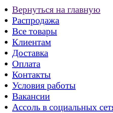
Вернуться на главную
Распродажа
Все товары
Клиентам
Доставка
Оплата
Контакты
Условия работы
Вакансии
Ассоль в социальных сет