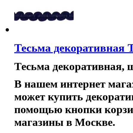
Тесьма декоративная 
Тесьма декоративная, 
В нашем интернет маг
может купить декорати
помощью кнопки корзи
магазины в Москве.