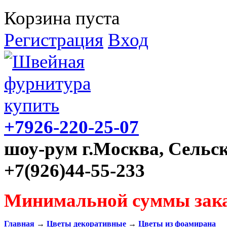
Корзина пуста
Регистрация
Вход
+7926-220-25-07
шоу-рум г.Москва, Сельск
+7(926)44-55-233
Минимальной суммы зака
Главная
→
Цветы декоративные
→
Цветы из фоамирана