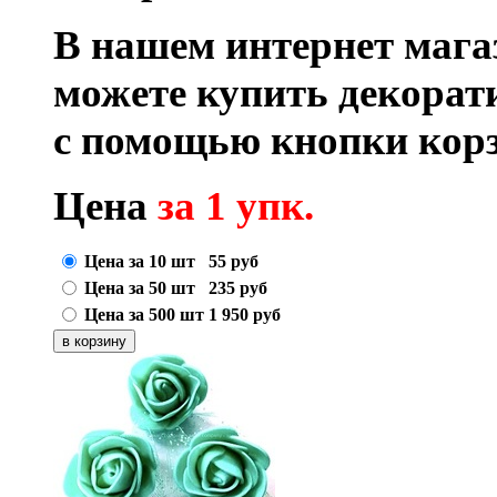
В нашем интернет маг
можете купить декорат
с помощью кнопки корз
Цена
за 1 упк.
Цена за 10 шт
55
руб
Цена за 50 шт
235
руб
Цена за 500 шт
1 950
руб