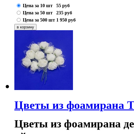
Цена за 10 шт
55
руб
Цена за 50 шт
235
руб
Цена за 500 шт
1 950
руб
Цветы из фоамирана T
Цветы из фоамирана дек