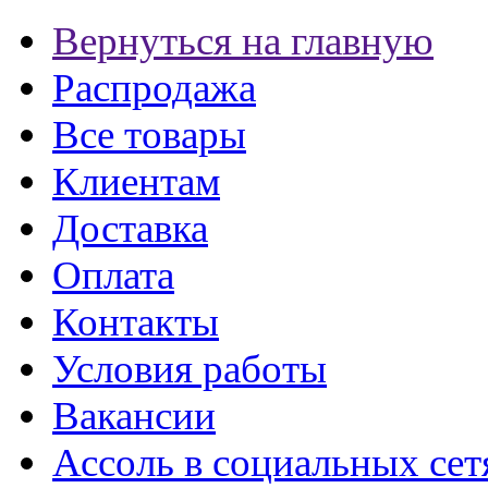
Вернуться на главную
Распродажа
Все товары
Клиентам
Доставка
Оплата
Контакты
Условия работы
Вакансии
Ассоль в социальных сет