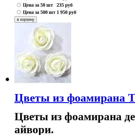
Цена за 50 шт
235
руб
Цена за 500 шт
1 950
руб
Цветы из фоамирана T
Цветы из фоамирана дек
айвори.