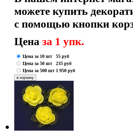
можете купить декорат
с помощью кнопки корз
Цена
за 1 упк.
Цена за 10 шт
55
руб
Цена за 50 шт
235
руб
Цена за 500 шт
1 950
руб