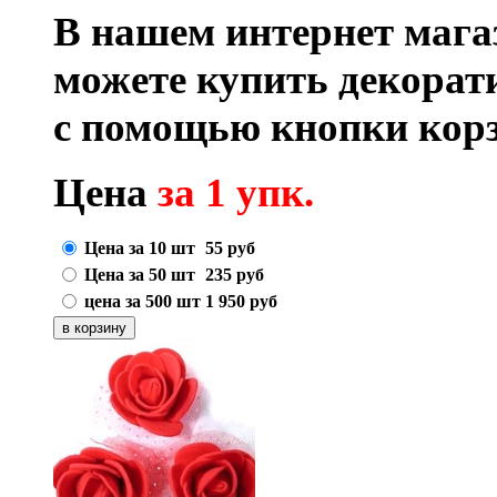
В нашем интернет маг
можете купить декорат
с помощью кнопки корз
Цена
за 1 упк.
Цена за 10 шт
55
руб
Цена за 50 шт
235
руб
цена за 500 шт
1 950
руб