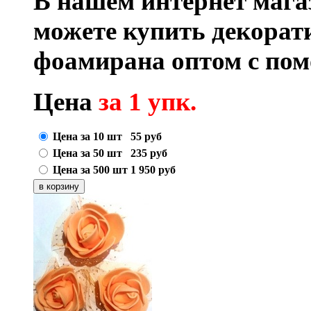
В нашем интернет маг
можете купить декора
фоамирана оптом с по
Цена
за 1 упк.
Цена за 10 шт
55
руб
Цена за 50 шт
235
руб
Цена за 500 шт
1 950
руб