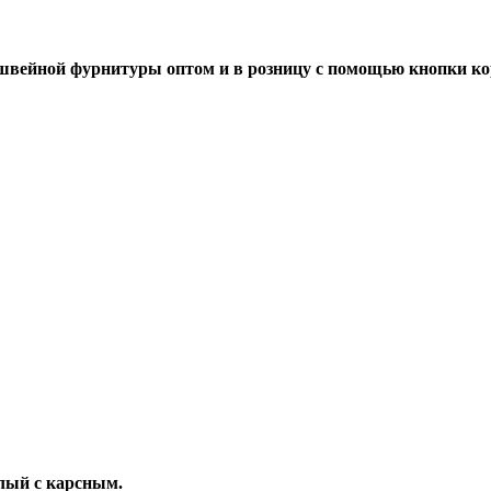
швейной фурнитуры оптом и в розницу с помощью кнопки ко
белый с карсным.