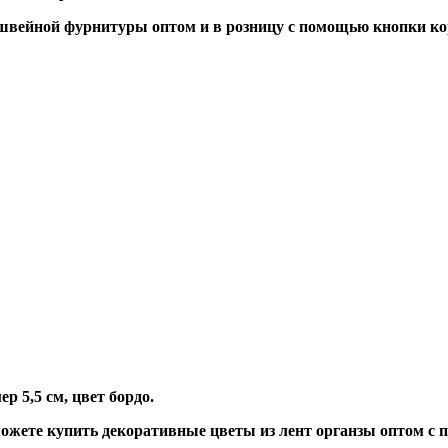
швейной фурнитуры оптом и в розницу с помощью кнопки ко
р 5,5 см, цвет бордо.
жете купить декоративные цветы из лент органзы оптом с 