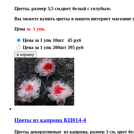
Цветы, размер 3,5 см,цвет белый с голубым.
Вы можете купить цветы в нашем интернет магазине 
Цена
за 1 упк.
Цена за 1 упк 10шт
45
руб
Цена за 1 упк 200шт
395
руб
Цветы из капрона КЦ014-4
Цветы
декоративные из капрона
, размер 3 см, цвет 