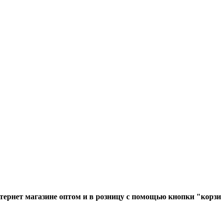
ернет магазине оптом и в розницу с помощью кнопки "корзи