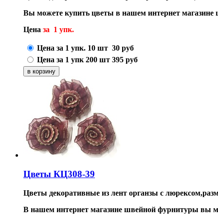
Вы можете купить цветы в нашем интернет магазине 
Цена
за 1 упк.
Цена за 1 упк. 10 шт
30
руб
Цена за 1 упк 200 шт
395
руб
Цветы КЦ308-39
Цветы декоративные из лент органзы с люрексом,разме
В нашем интернет магазине швейной фурнитуры вы мо