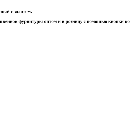
рный с золотом.
швейной фурнитуры оптом и в розницу с помощью кнопки ко