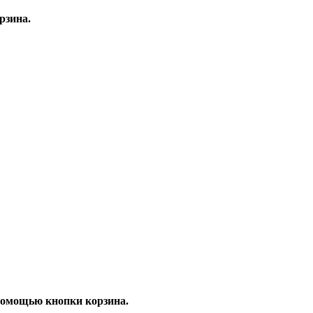
рзина.
помощью кнопки корзина.