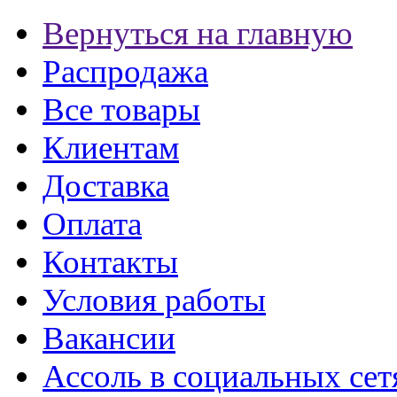
Вернуться на главную
Распродажа
Все товары
Клиентам
Доставка
Оплата
Контакты
Условия работы
Вакансии
Ассоль в социальных сет