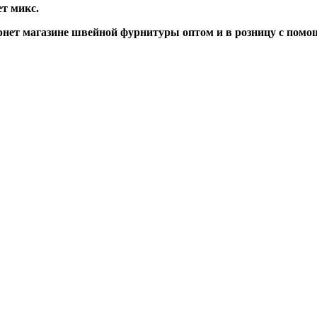
ет микс.
нет магазине швейной фурнитуры оптом и в розницу с помо