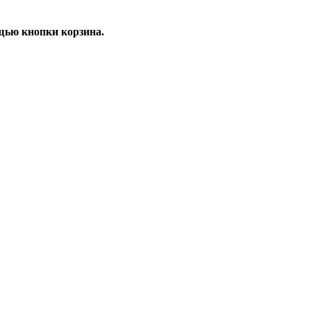
щью кнопки корзина.