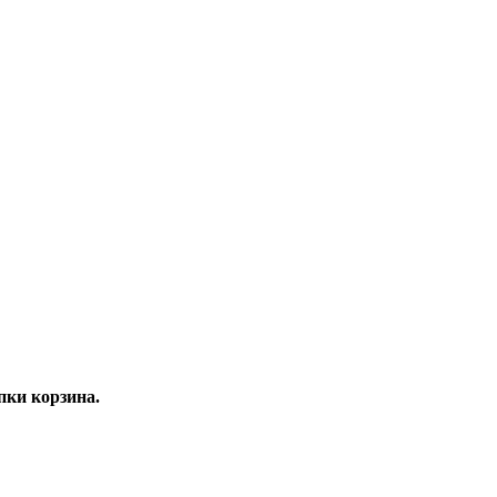
ки корзина.