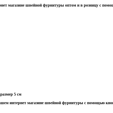
нет магазине швейной фурнитуры оптом и в розницу с помо
размер 5 см
шем интернет магазине швейной фурнитуры с помощью кноп