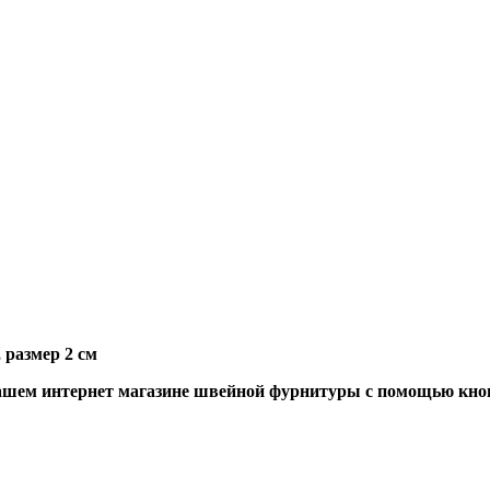
 размер 2 см
шем интернет магазине швейной фурнитуры с помощью кноп