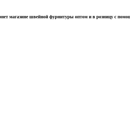
нет магазине швейной фурнитуры оптом и в розницу с помо