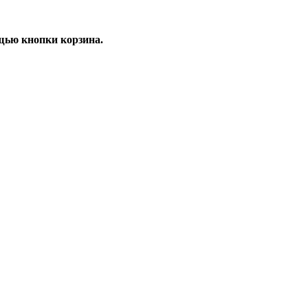
щью кнопки корзина.