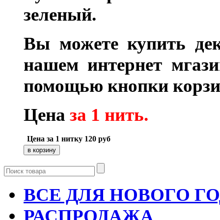
зеленый.
Вы можете купить де
нашем интернет мгаз
помощью кнопки корзи
Цена
за 1 нить.
Цена за 1 нитку
120
руб
ВСЕ ДЛЯ НОВОГО Г
РАСПРОДАЖА