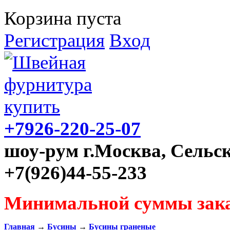
Корзина пуста
Регистрация
Вход
+7926-220-25-07
шоу-рум г.Москва, Сельск
+7(926)44-55-233
Минимальной суммы зака
Главная
→
Бусины
→
Бусины граненые