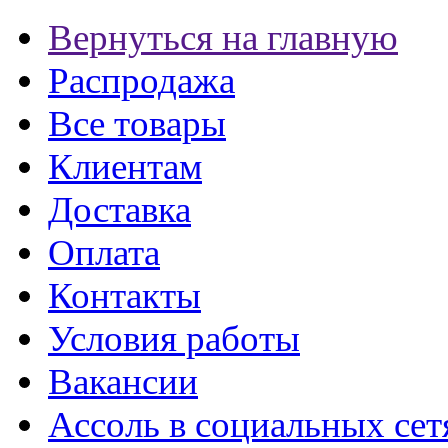
Вернуться на главную
Распродажа
Все товары
Клиентам
Доставка
Оплата
Контакты
Условия работы
Вакансии
Ассоль в социальных сет