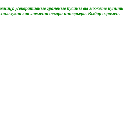
озницу. Декоративные граненые бусины вы можете купить
спользуют как элемент декора интерьера. Выбор огромен.