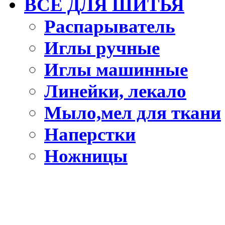
ВСЕ ДЛЯ ШИТЬЯ
Распарыватель
Иглы ручные
Иглы машинные
Линейки, лекало
Мыло,мел для ткани
Наперстки
Ножницы