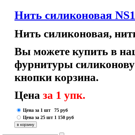
Нить силиконовая NS1
Нить силиконовая, нить
Вы можете купить в на
фурнитуры силиконову
кнопки корзина.
Цена
за 1 упк.
Цена за 1 шт
75
руб
Цена за 25 шт
1 150
руб