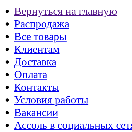
Вернуться на главную
Распродажа
Все товары
Клиентам
Доставка
Оплата
Контакты
Условия работы
Вакансии
Ассоль в социальных сет