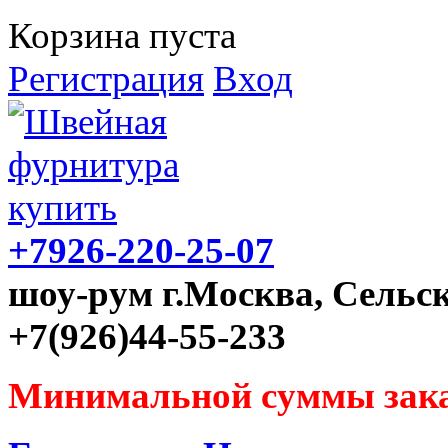
Корзина пуста
Регистрация
Вход
+7926-220-25-07
шоу-рум г.Москва, Сельск
+7(926)44-55-233
Минимальной суммы зака