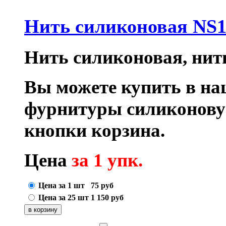
Нить силиконовая NS1
Нить силиконовая, нить
Вы можете купить в на
фурнитуры силиконову
кнопки корзина.
Цена
за 1 упк.
Цена за 1 шт
75
руб
Цена за 25 шт
1 150
руб