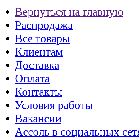
Вернуться на главную
Распродажа
Все товары
Клиентам
Доставка
Оплата
Контакты
Условия работы
Вакансии
Ассоль в социальных сет