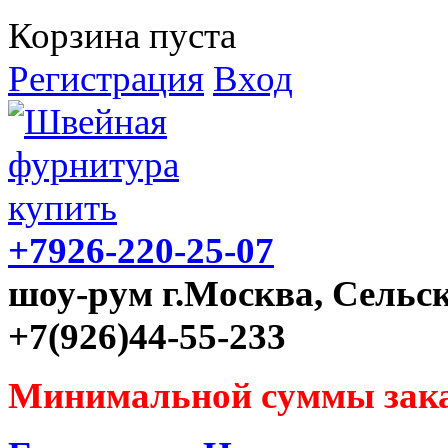
Корзина пуста
Регистрация
Вход
+7926-220-25-07
шоу-рум г.Москва, Сельск
+7(926)44-55-233
Минимальной суммы зака