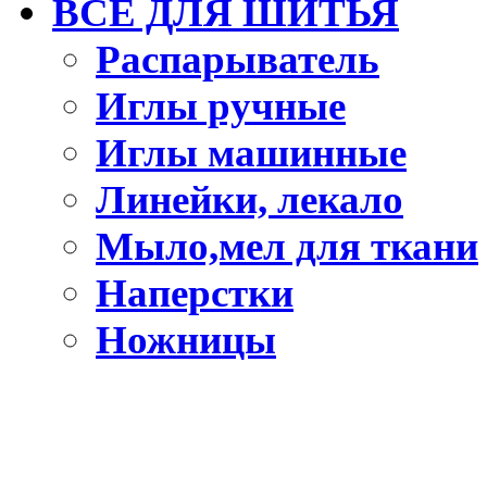
ВСЕ ДЛЯ ШИТЬЯ
Распарыватель
Иглы ручные
Иглы машинные
Линейки, лекало
Мыло,мел для ткани
Наперстки
Ножницы