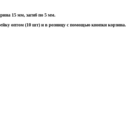
рина 15 мм, загиб по 5 мм.
ейку оптом (10 шт) и в розницу с помощью кнопки корзина.