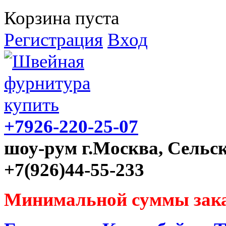
Корзина пуста
Регистрация
Вход
+7926-220-25-07
шоу-рум г.Москва, Сельск
+7(926)44-55-233
Минимальной суммы зака