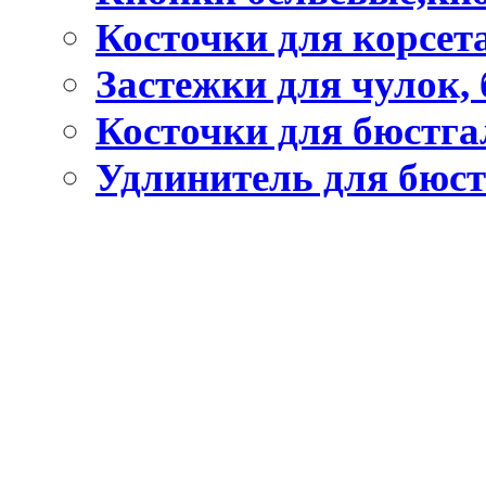
Косточки для корсет
Застежки для чулок, 
Косточки для бюстга
Удлинитель для бюст