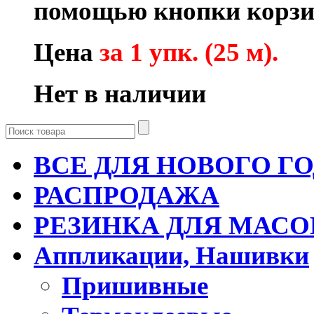
помощью кнопки корзи
Цена
за 1 упк. (25 м).
Нет в наличии
ВСЕ ДЛЯ НОВОГО Г
РАСПРОДАЖА
РЕЗИНКА ДЛЯ МАСО
Аппликации, Нашивки
Пришивные