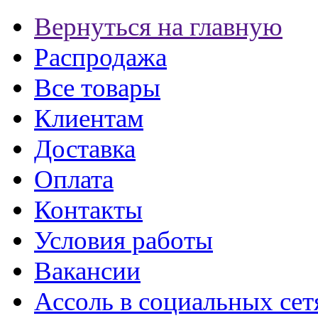
Вернуться на главную
Распродажа
Все товары
Клиентам
Доставка
Оплата
Контакты
Условия работы
Вакансии
Ассоль в социальных сет