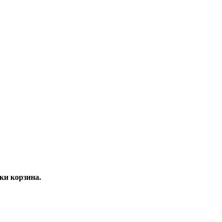
ки корзина.