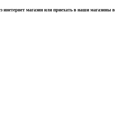
 инетернет магазин или приехать в наши магазины в