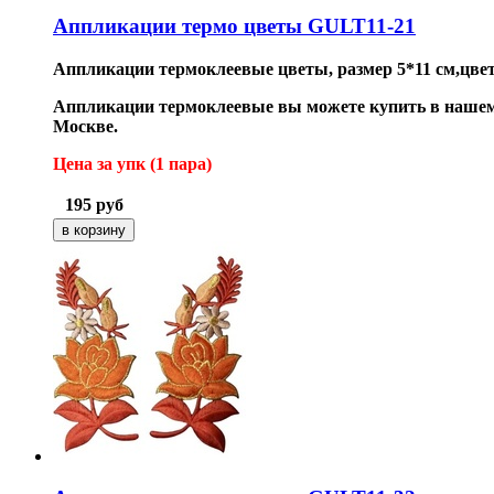
Аппликации термо цветы GULT11-21
Аппликации термоклеевые цветы
, размер 5*11 см,цве
Аппликации термоклеевые вы можете купить в нашем 
Москве.
Цена за упк (1 пара
)
195
руб