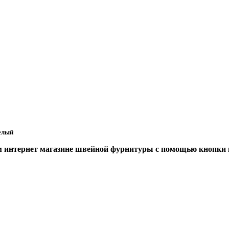
белый
 интернет магазине швейной фурнитуры с помощью кнопки 