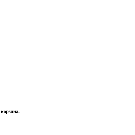
корзина.