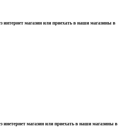
 интернет магазин или приехать в наши магазины в
 инетернет магазин или приехать в наши магазины в