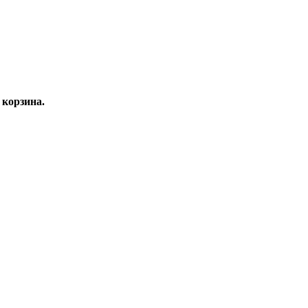
корзина.