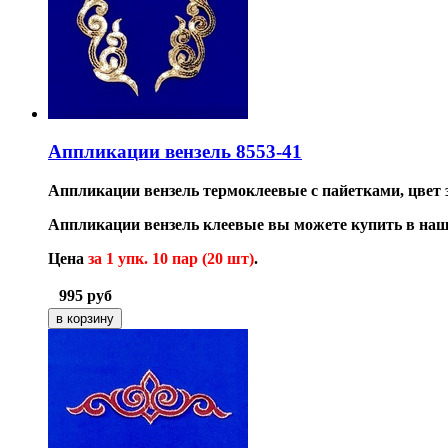
Аппликации вензель 8553-41
Аппликации вензель термоклеевые с пайетками, цвет з
Аппликации вензель клеевые вы можете купить в на
Цена
за 1 упк. 10 пар (20 шт)
.
995
руб