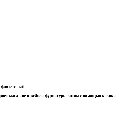
т фиолетовый.
рнет магазине швейной фурнитуры оптом с помощью кнопки 