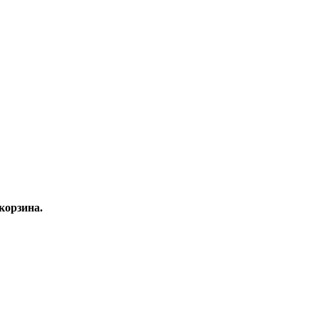
корзина.