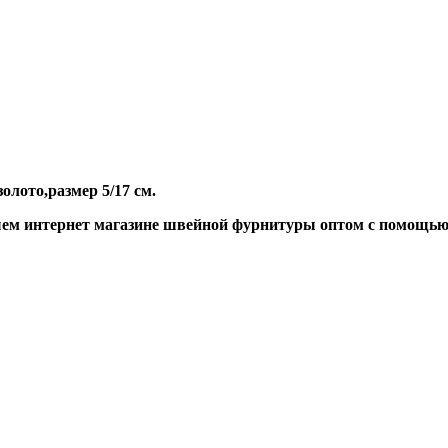
олото,размер 5/17 см.
шем интернет магазине швейной фурнитуры оптом с помощью