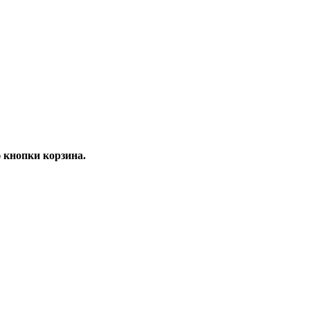
 кнопки корзина.