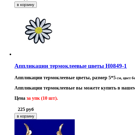
Аппликации термоклеевые цветы H0849-1
Аппликации термоклеевые цветы, размер 5*5
см, цвет 
Аппликации термоклеевые вы можете купить в нашем
Цена
за упк (10 шт).
225
руб