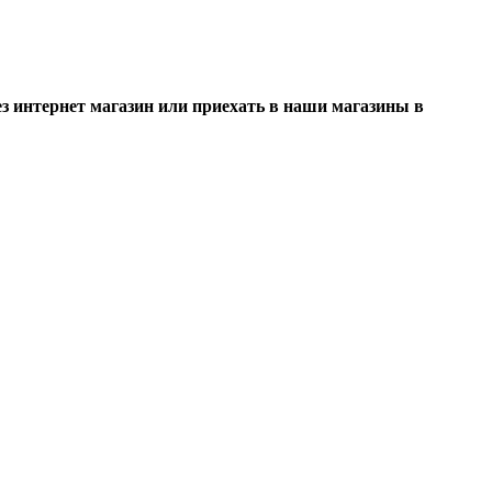
 интернет магазин или приехать в наши магазины в