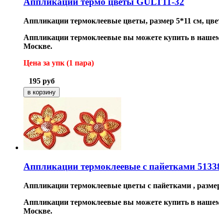
Аппликации термо цветы GULT11-32
Аппликации термоклеевые цветы
, размер 5*11 см, цв
Аппликации термоклеевые вы можете купить в нашем 
Москве.
Цена за упк (1 пара
)
195
руб
Аппликации термоклеевые с пайетками 5133
Аппликации термоклеевые цветы с пайетками , размер
Аппликации термоклеевые вы можете купить в нашем 
Москве.