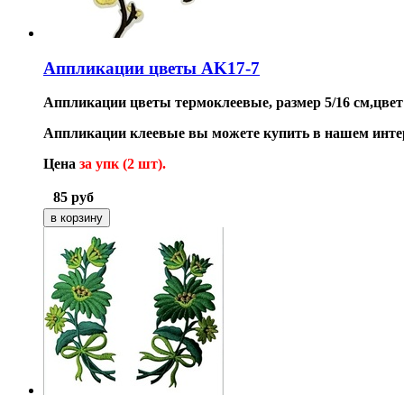
Аппликации цветы AK17-7
Аппликации цветы термоклеевые, размер 5/16 см,цве
Аппликации клеевые вы можете купить в нашем инте
Цена
за упк (2 шт).
85
руб