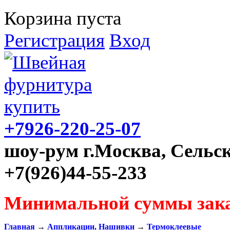
Корзина пуста
Регистрация
Вход
+7926-220-25-07
шоу-рум г.Москва, Сельск
+7(926)44-55-233
Минимальной суммы зака
Главная
→
Аппликации, Нашивки
→
Термоклеевые