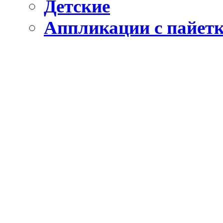
Детские
Аппликации с пайет