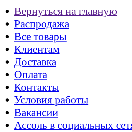
Вернуться на главную
Распродажа
Все товары
Клиентам
Доставка
Оплата
Контакты
Условия работы
Вакансии
Ассоль в социальных сет