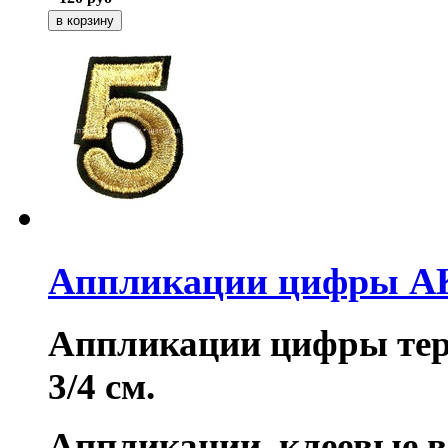
Аппликации цифры AK
Аппликации цифры тер
3/4 см.
Аппликации клеевые в