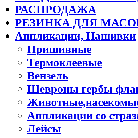
РАСПРОДАЖА
РЕЗИНКА ДЛЯ МАСО
Аппликации, Нашивки
Пришивные
Термоклеевые
Вензель
Шевроны гербы фла
Животные,насекомые
Аппликации со стра
Лейсы