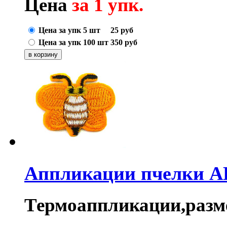
Цена
за 1 упк.
Цена за упк 5 шт
25
руб
Цена за упк 100 шт
350
руб
Аппликации пчелки A
Термоаппликации,разме