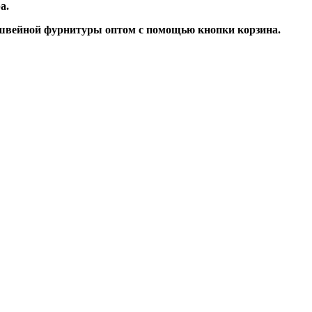
а.
 швейной фурнитуры оптом с помощью кнопки корзина.