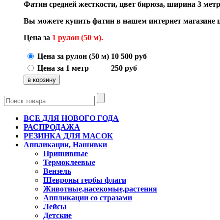
Фатин средней жесткости, цвет бирюза, ширина 3 метр
Вы можете купить фатин в нашем интернет магазине
Цена за
1 рулон (50 м).
Цена за рулон (50 м)
10 500
руб
Цена за 1 метр
250
руб
ВСЕ ДЛЯ НОВОГО ГОДА
РАСПРОДАЖА
РЕЗИНКА ДЛЯ МАСОК
Аппликации, Нашивки
Пришивные
Термоклеевые
Вензель
Шевроны гербы флаги
Животные,насекомые,растения
Аппликации со стразами
Лейсы
Детские