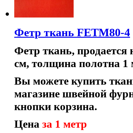
Фетр ткань FETM80-4
Фетр ткань, продается
см, толщина полотна 1 
Вы можете купить ткан
магазине швейной фур
кнопки корзина.
Цена
за 1 метр