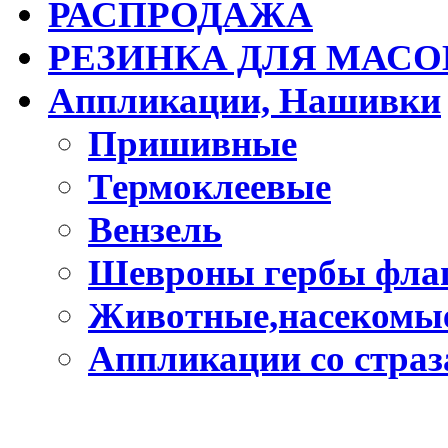
РАСПРОДАЖА
РЕЗИНКА ДЛЯ МАСО
Аппликации, Нашивки
Пришивные
Термоклеевые
Вензель
Шевроны гербы фла
Животные,насекомые
Аппликации со стра