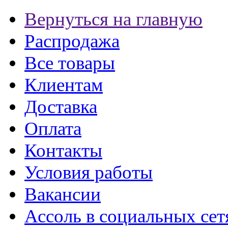
Вернуться на главную
Распродажа
Все товары
Клиентам
Доставка
Оплата
Контакты
Условия работы
Вакансии
Ассоль в социальных сет