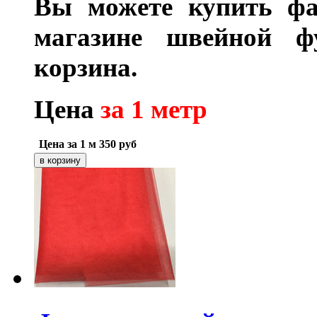
Вы можете купить фа
магазине швейной 
корзина.
Цена
за 1 метр
Цена за 1 м
350
руб