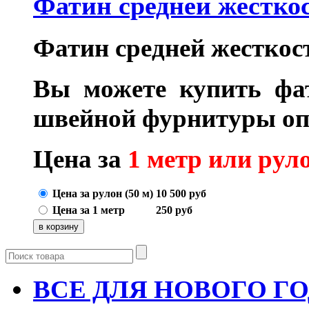
Фатин средней жесткос
Фатин средней жесткос
Вы можете купить фа
швейной фурнитуры оп
Цена за
1 метр или руло
Цена за рулон (50 м)
10 500
руб
Цена за 1 метр
250
руб
ВСЕ ДЛЯ НОВОГО Г