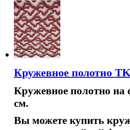
Кружевное полотно TK
Кружевное полотно на с
см.
Вы можете купить круж