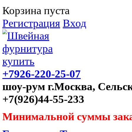
Корзина пуста
Регистрация
Вход
+7926-220-25-07
шоу-рум г.Москва, Сельск
+7(926)44-55-233
Минимальной суммы зака