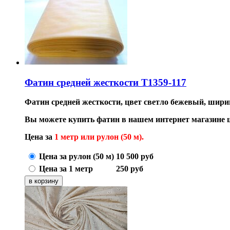
Фатин средней жесткости T1359-117
Фатин средней жесткости, цвет светло бежевый, ширин
Вы можете купить фатин в нашем интернет магазине
Цена за
1 метр или рулон (50 м).
Цена за рулон (50 м)
10 500
руб
Цена за 1 метр
250
руб