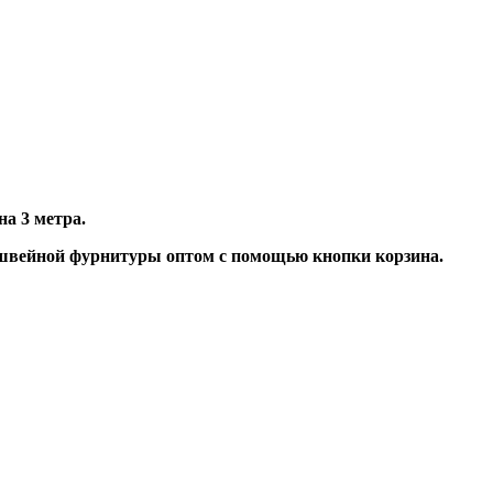
а 3 метра.
 швейной фурнитуры оптом с помощью кнопки корзина.