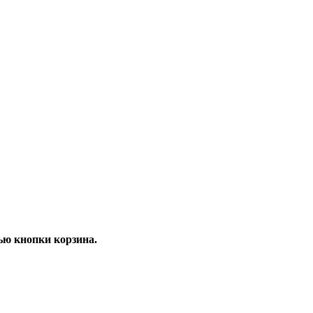
ью кнопки корзина.