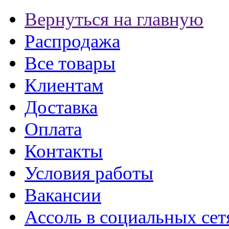
Вернуться на главную
Распродажа
Все товары
Клиентам
Доставка
Оплата
Контакты
Условия работы
Вакансии
Ассоль в социальных сет