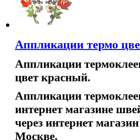
Аппликации термо цв
Аппликации термоклее
цвет красный.
Аппликации термоклее
интернет магазине шве
через интернет магази
Москве.