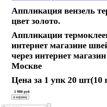
Аппликация вензель те
цвет золото.
Аппликации термоклее
интернет магазине шве
через интернет магази
Москве
Цена за 1 упк 20 шт(10 
1 980
руб