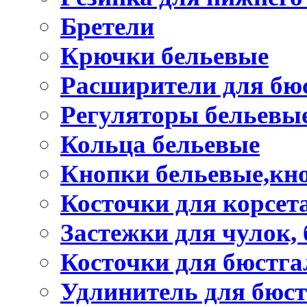
Бретели
Крючки бельевые
Расширители для бю
Регуляторы бельевы
Кольца бельевые
Кнопки бельевые,кно
Косточки для корсет
Застежки для чулок, 
Косточки для бюстга
Удлинитель для бюст