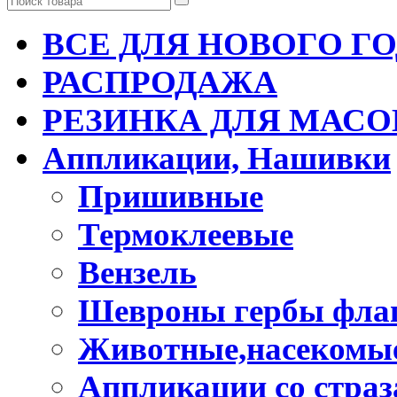
ВСЕ ДЛЯ НОВОГО Г
РАСПРОДАЖА
РЕЗИНКА ДЛЯ МАСО
Аппликации, Нашивки
Пришивные
Термоклеевые
Вензель
Шевроны гербы фла
Животные,насекомые
Аппликации со стра