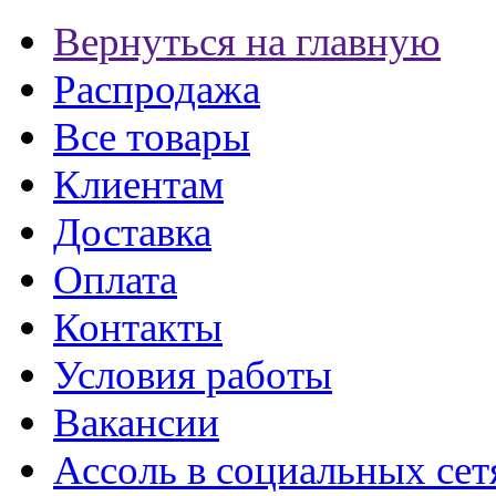
Вернуться на главную
Распродажа
Все товары
Клиентам
Доставка
Оплата
Контакты
Условия работы
Вакансии
Ассоль в социальных сет