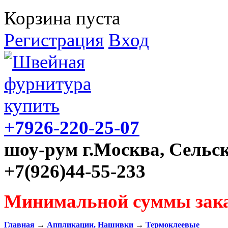
Корзина пуста
Регистрация
Вход
+7926-220-25-07
шоу-рум г.Москва, Сельск
+7(926)44-55-233
Минимальной суммы зака
Главная
→
Аппликации, Нашивки
→
Термоклеевые