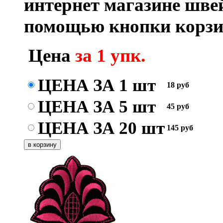
интернет магазине шве
помощью кнопки корзи
Цена
за 1 упк.
ЦЕНА ЗА 1 шт
18
руб
ЦЕНА ЗА 5 шт
45
руб
ЦЕНА ЗА 20 шт
145
руб