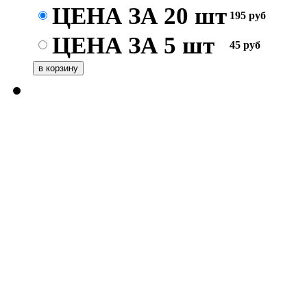
ЦЕНА ЗА 20 шт
195
руб
ЦЕНА ЗА 5 шт
45
руб