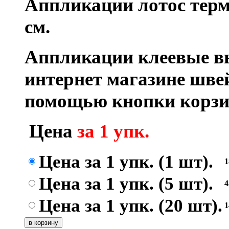
Аппликации лотос терм
см.
Аппликации клеевые в
интернет магазине шве
помощью кнопки корзи
Цена
за 1 упк.
Цена за 1 упк. (1 шт).
Цена за 1 упк. (5 шт).
Цена за 1 упк. (20 шт).