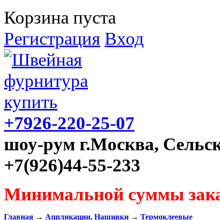
Корзина пуста
Регистрация
Вход
+7926-220-25-07
шоу-рум г.Москва, Сельск
+7(926)44-55-233
Минимальной суммы зака
Главная
→
Аппликации, Нашивки
→
Термоклеевые