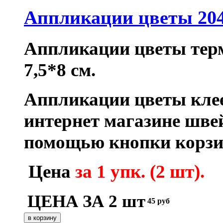
Аппликации цветы 204
Аппликации цветы тер
7,5*8 см.
Аппликации цветы кле
интернет магазине шве
помощью кнопки корзи
Цена
за 1 упк. (2 шт).
ЦЕНА ЗА 2 шт
45
руб