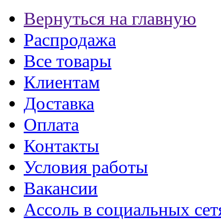
Вернуться на главную
Распродажа
Все товары
Клиентам
Доставка
Оплата
Контакты
Условия работы
Вакансии
Ассоль в социальных сет