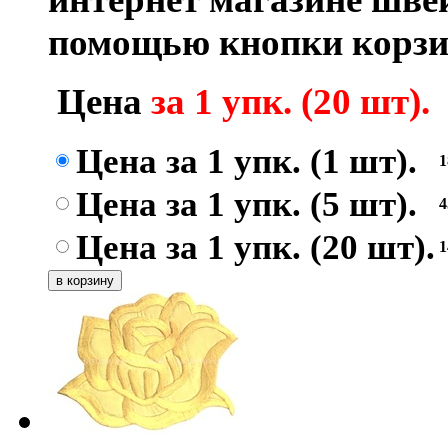
помощью кнопки корзи
Цена
за 1 упк. (20 шт).
Цена за 1 упк. (1 шт).
Цена за 1 упк. (5 шт).
Цена за 1 упк. (20 шт).