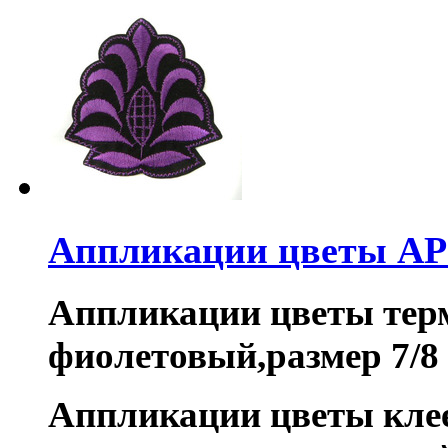
Аппликации цветы AP
Аппликации цветы тер
фиолетовый,размер 7/8 
Аппликации цветы кле