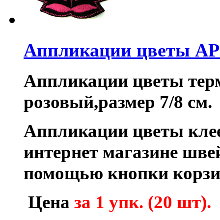
Аппликации цветы AP
Аппликации цветы тер
розовый,размер 7/8 см.
Аппликации цветы кле
интернет магазине шве
помощью кнопки корзи
Цена
за 1 упк. (20 шт).