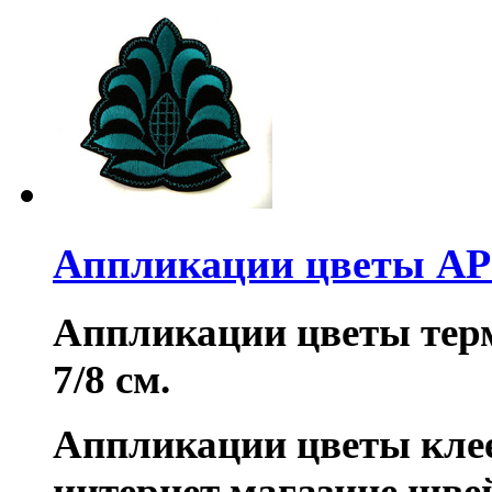
Аппликации цветы AP
Аппликации цветы терм
7/8 см.
Аппликации цветы кле
интернет магазине шве