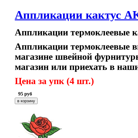
Аппликации кактус AK
Аппликации термоклеевые к
Аппликации термоклеевые в
магазине швейной фурнитуры
магазин или приехать в наш
Цена за упк (4 шт
.)
95
руб