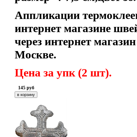
Аппликации термоклее
интернет магазине шве
через интернет магази
Москве.
Цена за упк (2
шт).
145
руб