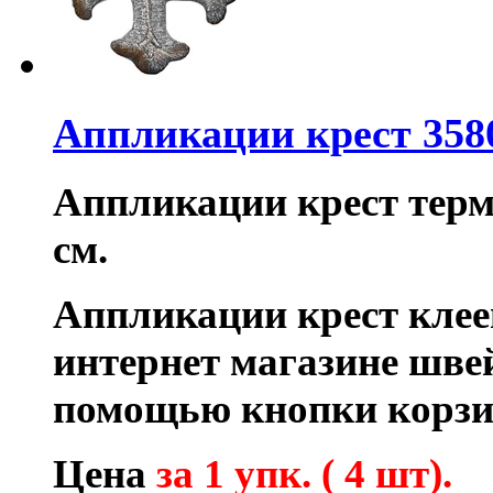
Аппликации крест 358
Аппликации крест термо
см.
Аппликации крест клее
интернет магазине шве
помощью кнопки корзи
Цена
за 1 упк. ( 4 шт).