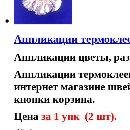
Аппликации термокле
Аппликации цветы, разм
Аппликации термоклее
интернет магазине шв
кнопки корзина.
Цена
за 1 упк (2 шт).