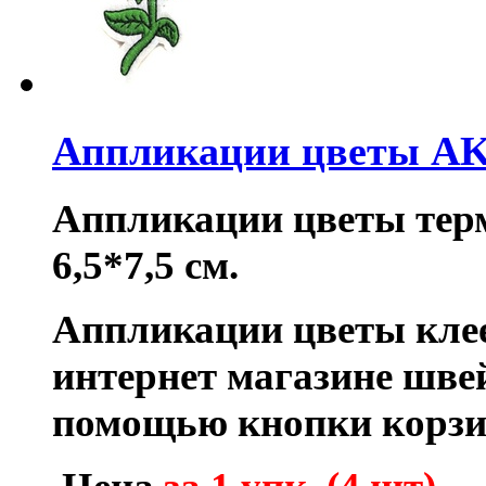
Аппликации цветы AK
Аппликации цветы тер
6,5*7,5 см.
Аппликации цветы кле
интернет магазине шве
помощью кнопки корзи