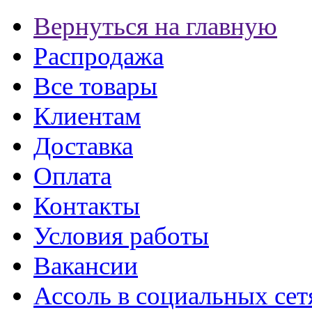
Вернуться на главную
Распродажа
Все товары
Клиентам
Доставка
Оплата
Контакты
Условия работы
Вакансии
Ассоль в социальных сет