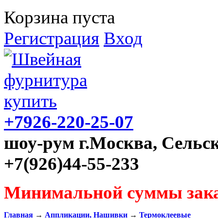
Корзина пуста
Регистрация
Вход
+7926-220-25-07
шоу-рум г.Москва, Сельск
+7(926)44-55-233
Минимальной суммы зака
Главная
→
Аппликации, Нашивки
→
Термоклеевые