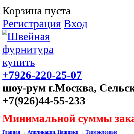
Корзина пуста
Регистрация
Вход
+7926-220-25-07
шоу-рум г.Москва, Сельск
+7(926)44-55-233
Минимальной суммы зака
Главная
→
Аппликации, Нашивки
→
Термоклеевые