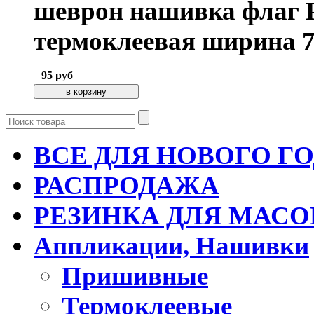
шеврон нашивка флаг 
термоклеевая ширина 7,
95
руб
ВСЕ ДЛЯ НОВОГО Г
РАСПРОДАЖА
РЕЗИНКА ДЛЯ МАСО
Аппликации, Нашивки
Пришивные
Термоклеевые