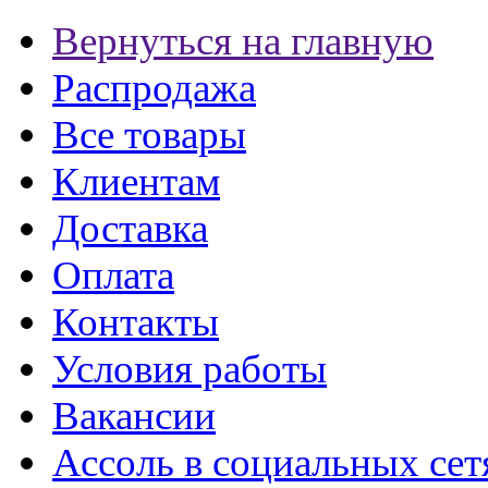
Вернуться на главную
Распродажа
Все товары
Клиентам
Доставка
Оплата
Контакты
Условия работы
Вакансии
Ассоль в социальных сет