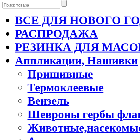
ВСЕ ДЛЯ НОВОГО Г
РАСПРОДАЖА
РЕЗИНКА ДЛЯ МАСО
Аппликации, Нашивки
Пришивные
Термоклеевые
Вензель
Шевроны гербы фла
Животные,насекомые