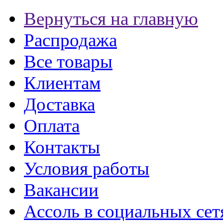
Вернуться на главную
Распродажа
Все товары
Клиентам
Доставка
Оплата
Контакты
Условия работы
Вакансии
Ассоль в социальных сет