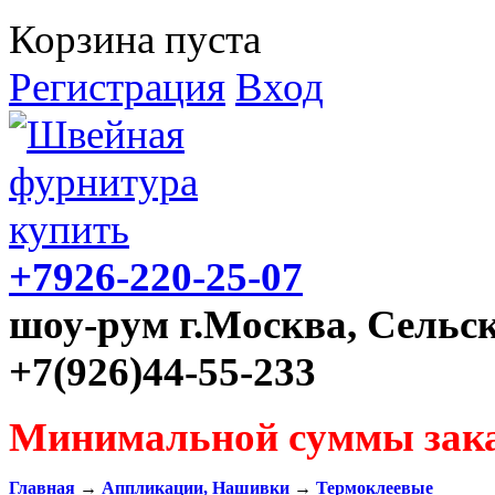
Корзина пуста
Регистрация
Вход
+7926-220-25-07
шоу-рум г.Москва, Сельск
+7(926)44-55-233
Минимальной суммы зака
Главная
→
Аппликации, Нашивки
→
Термоклеевые