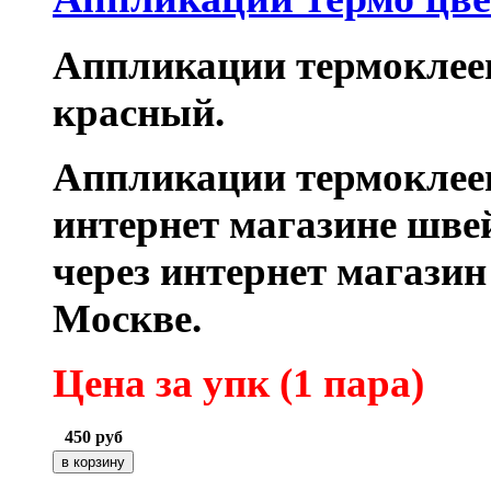
Аппликации термоклее
красный.
Аппликации термоклее
интернет магазине шве
через интернет магази
Москве.
Цена за упк (1 пара
)
450
руб