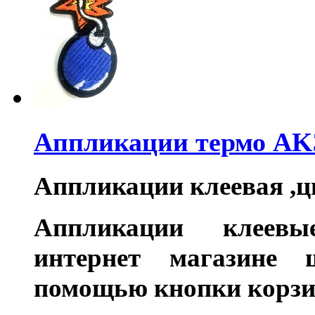
Аппликации термо AK
Аппликации клеевая ,цв
Аппликации клеевы
интернет магазине
помощью кнопки корзи