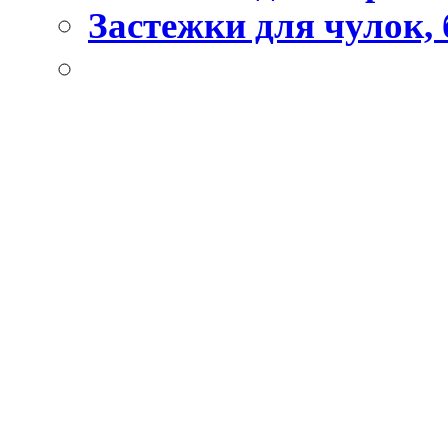
Застежки для чулок, 