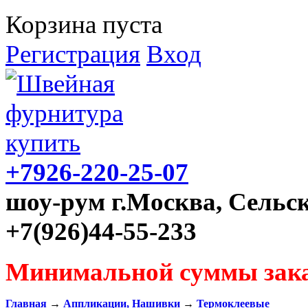
Корзина пуста
Регистрация
Вход
+7926-220-25-07
шоу-рум г.Москва, Сельск
+7(926)44-55-233
Минимальной суммы зака
Главная
→
Аппликации, Нашивки
→
Термоклеевые