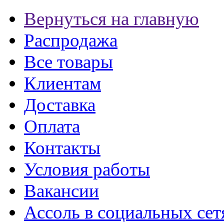
Вернуться на главную
Распродажа
Все товары
Клиентам
Доставка
Оплата
Контакты
Условия работы
Вакансии
Ассоль в социальных сет