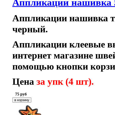
Аппликации нашивка 
Аппликации нашивка те
черный.
Аппликации клеевые в
интернет магазине шве
помощью кнопки корзи
Цена
за упк (4 шт).
75
руб