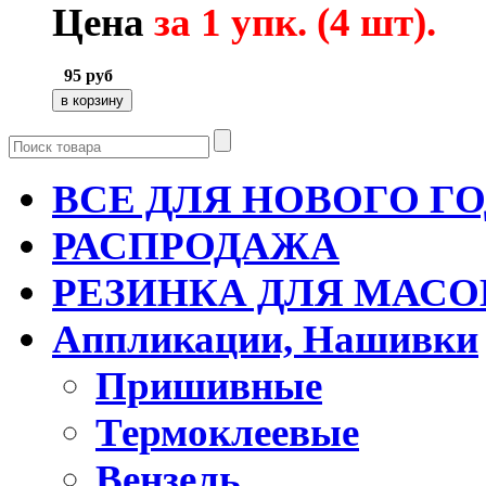
Цена
за 1 упк. (4 шт).
95
руб
ВСЕ ДЛЯ НОВОГО Г
РАСПРОДАЖА
РЕЗИНКА ДЛЯ МАСО
Аппликации, Нашивки
Пришивные
Термоклеевые
Вензель