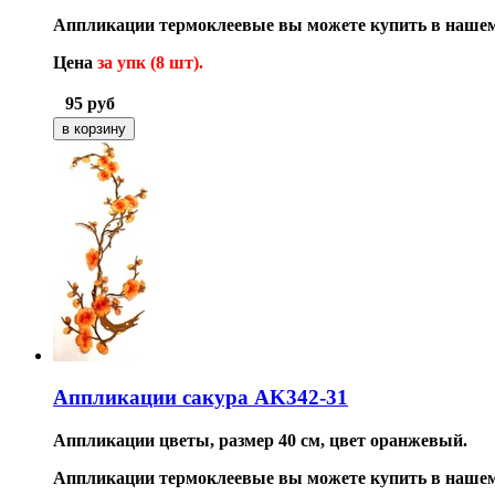
Аппликации термоклеевые вы можете купить в нашем
Цена
за упк (8 шт).
95
руб
Аппликации сакура AK342-31
Аппликации цветы, размер 40 см, цвет оранжевый.
Аппликации термоклеевые вы можете купить в нашем