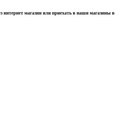
 интернет магазин или приехать в наши магазины в