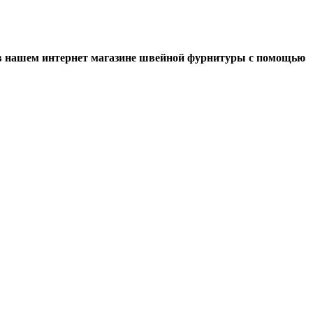
 в нашем интернет магазине швейной фурнитуры с помощью