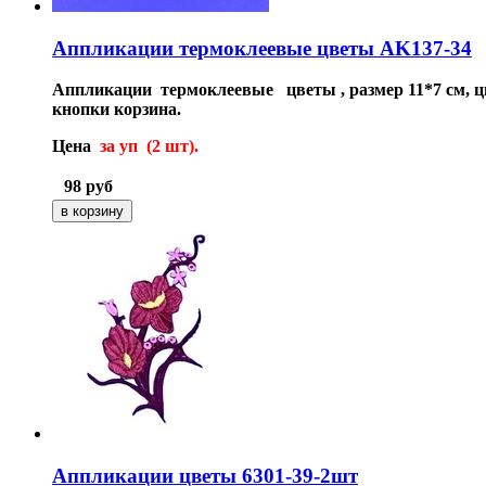
Аппликации термоклеевые цветы AK137-34
Аппликации термоклеевые цветы , размер 11*7 см, 
кнопки корзина.
Цена
за уп (2 шт).
98
руб
Аппликации цветы 6301-39-2шт