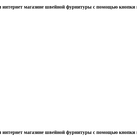
 интернет магазине швейной фурнитуры с помощью кнопки 
 интернет магазине швейной фурнитуры с помощью кнопки 