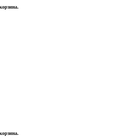
корзина.
корзина.