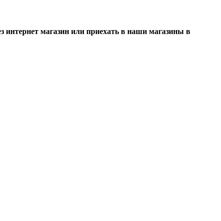
 интернет магазин или приехать в наши магазины в