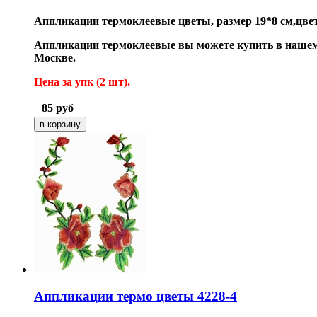
Аппликации термоклеевые цветы
, размер 19*8 см,цве
Аппликации термоклеевые вы можете купить в нашем 
Москве.
Цена за упк (2
шт).
85
руб
Аппликации термо цветы 4228-4