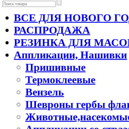
ВСЕ ДЛЯ НОВОГО Г
РАСПРОДАЖА
РЕЗИНКА ДЛЯ МАСО
Аппликации, Нашивки
Пришивные
Термоклеевые
Вензель
Шевроны гербы фла
Животные,насекомые