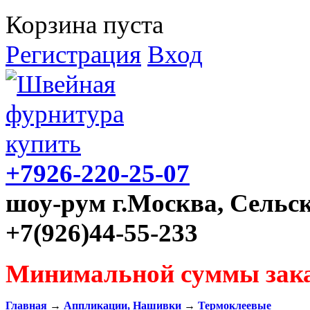
Корзина пуста
Регистрация
Вход
+7926-220-25-07
шоу-рум г.Москва, Сельск
+7(926)44-55-233
Минимальной суммы зака
Главная
→
Аппликации, Нашивки
→
Термоклеевые