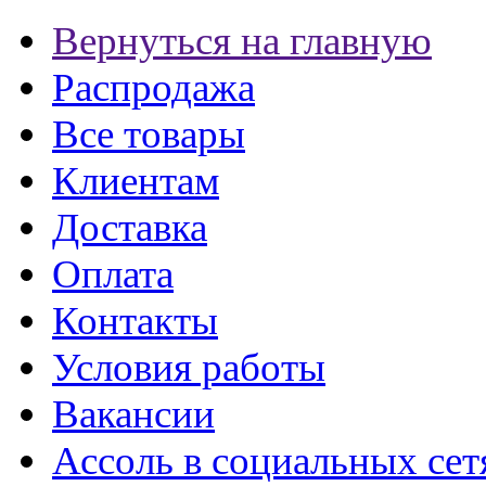
Вернуться на главную
Распродажа
Все товары
Клиентам
Доставка
Оплата
Контакты
Условия работы
Вакансии
Ассоль в социальных сет