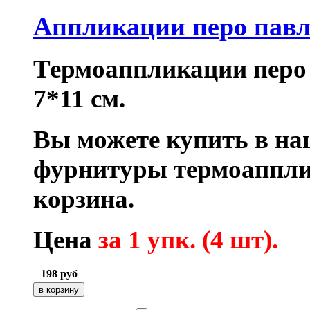
Аппликации перо павл
Термоаппликации перо
7*11 см.
Вы можете купить в на
фурнитуры термоаппли
корзина.
Цена
за 1 упк. (4 шт).
198
руб