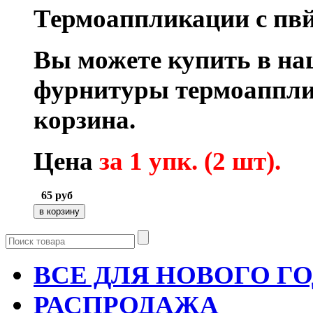
Термоаппликации с пвй
Вы можете купить в на
фурнитуры термоаппли
корзина.
Цена
за 1 упк. (2 шт).
65
руб
ВСЕ ДЛЯ НОВОГО Г
РАСПРОДАЖА