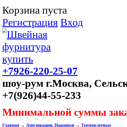
Корзина пуста
Регистрация
Вход
+7926-220-25-07
шоу-рум г.Москва, Сельск
+7(926)44-55-233
Минимальной суммы зака
Главная
→
Аппликации, Нашивки
→
Термоклеевые