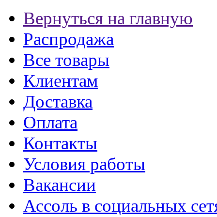
Вернуться на главную
Распродажа
Все товары
Клиентам
Доставка
Оплата
Контакты
Условия работы
Вакансии
Ассоль в социальных сет