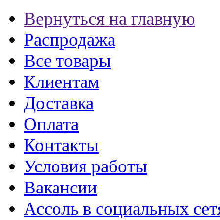
Вернуться на главную
Распродажа
Все товары
Клиентам
Доставка
Оплата
Контакты
Условия работы
Вакансии
Ассоль в социальных сет