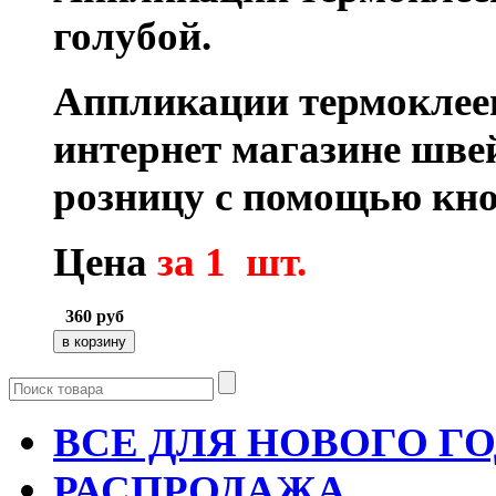
голубой.
Аппликации термоклее
интернет магазине шве
розницу с помощью кно
Цена
за 1 шт.
360
руб
ВСЕ ДЛЯ НОВОГО Г
РАСПРОДАЖА