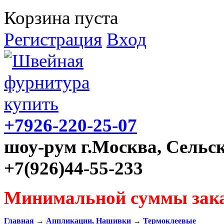
Корзина пуста
Регистрация
Вход
+7926-220-25-07
шоу-рум г.Москва, Сельск
+7(926)44-55-233
Минимальной суммы зака
Главная
→
Аппликации, Нашивки
→
Термоклеевые