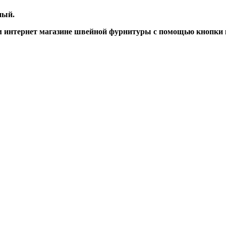
ный.
 интернет магазине швейной фурнитуры с помощью кнопки 