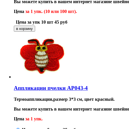
Вы можете купить в нашем интернет магазине швейн
Цена
за 1 упк. (10 или 100 шт).
Цена за упк 10 шт
45
руб
Аппликации пчелки AP043-4
Термоаппликации,размер 3*3 см, цвет красный.
Вы можете купить в нашем интернет магазине швейн
Цена
за 1 упк.