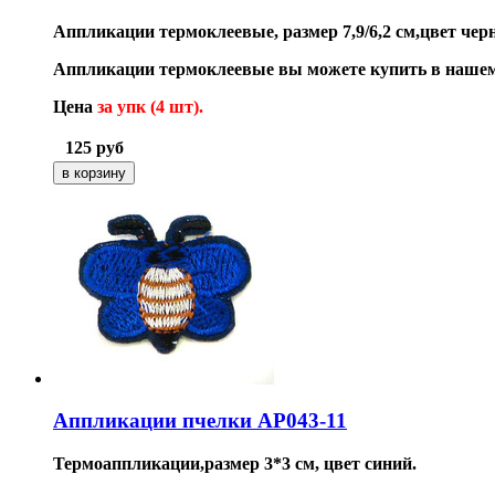
Аппликации термоклеевые, размер 7,9/6,2 см,цвет чер
Аппликации термоклеевые вы можете купить в нашем
Цена
за упк (4 шт).
125
руб
Аппликации пчелки AP043-11
Термоаппликации,размер 3*3 см, цвет синий.