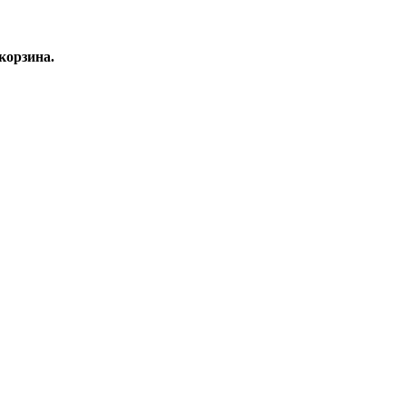
корзина.