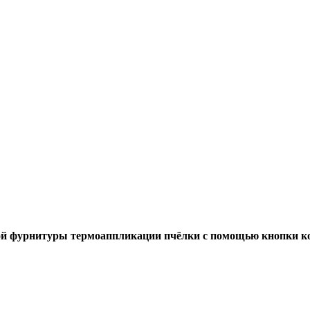
ой фурнитуры термоаппликации пчёлки с помощью кнопки ко