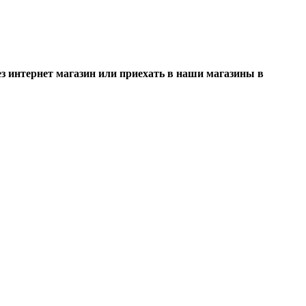
 интернет магазин или приехать в наши магазины в