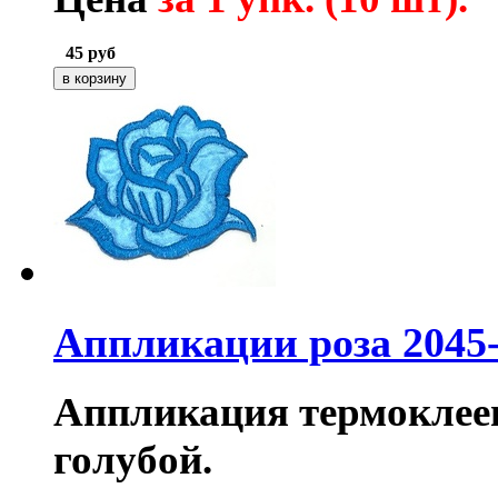
45
руб
Аппликации роза 2045
Аппликация термоклеева
голубой.