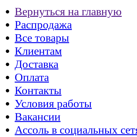
Вернуться на главную
Распродажа
Все товары
Клиентам
Доставка
Оплата
Контакты
Условия работы
Вакансии
Ассоль в социальных сет