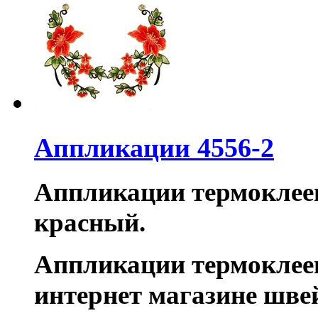
Аппликации 4556-2
Аппликации термоклеев
красный.
Аппликации термоклее
интернет магазине шв