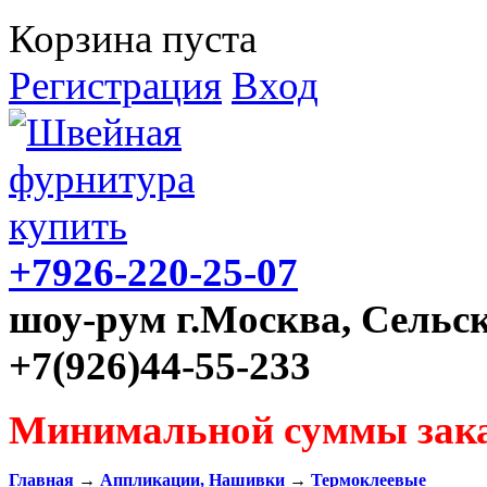
Корзина пуста
Регистрация
Вход
+7926-220-25-07
шоу-рум г.Москва, Сельск
+7(926)44-55-233
Минимальной суммы зака
Главная
→
Аппликации, Нашивки
→
Термоклеевые