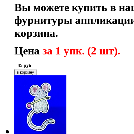
Вы можете купить в на
фурнитуры аппликации
корзина.
Цена
за 1 упк. (2 шт).
45
руб