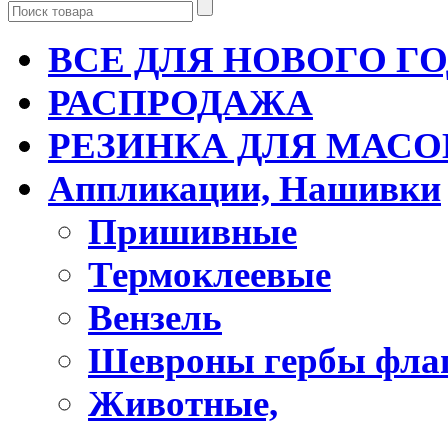
ВСЕ ДЛЯ НОВОГО Г
РАСПРОДАЖА
РЕЗИНКА ДЛЯ МАСО
Аппликации, Нашивки
Пришивные
Термоклеевые
Вензель
Шевроны гербы фла
Животные,