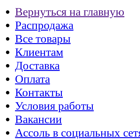
Вернуться на главную
Распродажа
Все товары
Клиентам
Доставка
Оплата
Контакты
Условия работы
Вакансии
Ассоль в социальных сет