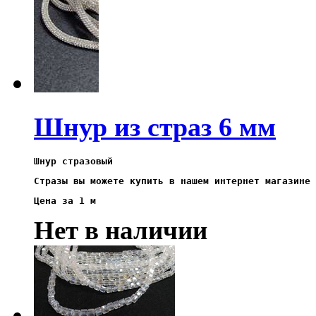
Шнур из страз 6 мм
Шнур
стразовый
Стразы вы можете купить в нашем интернет магазине 
Цена за 1 м
Нет в наличии