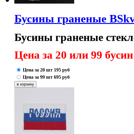
Бусины граненые BSk
Бусины граненые стекло
Цена за 20 или 99 бусин
Цена за 20 шт
195
руб
Цена за 99 шт
695
руб