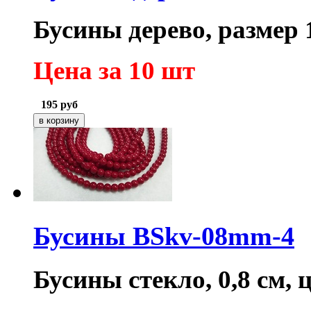
Бусины дерево, размер 1
Цена за 10 шт
195
руб
Бусины BSkv-08mm-4
Бусины стекло, 0,8 см,