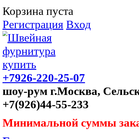
Корзина пуста
Регистрация
Вход
+7926-220-25-07
шоу-рум г.Москва, Сельск
+7(926)44-55-233
Минимальной суммы зака