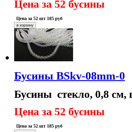
Цена за 52 бусины
Цена за 52 шт
185
руб
Бусины BSkv-08mm-0
Бусины стекло, 0,8 см,
Цена за 52 бусины
Цена за 52 шт
185
руб